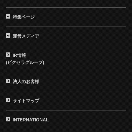
特集ページ
運営メディア
IR情報
(ピクセラグループ)
法人のお客様
サイトマップ
INTERNATIONAL