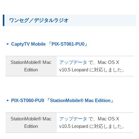
ワンセグ／デジタルラジオ
CaptyTV Mobile 「PIX-ST061-PU0」
StationMobile® Mac
アップデータ
で、Mac OS X
Edition
v10.5 Leopard に対応しました。
PIX-ST060-PU0 「StationMobile® Mac Edition」
StationMobile® Mac
アップデータ
で、Mac OS X
Edition
v10.5 Leopard に対応しました。