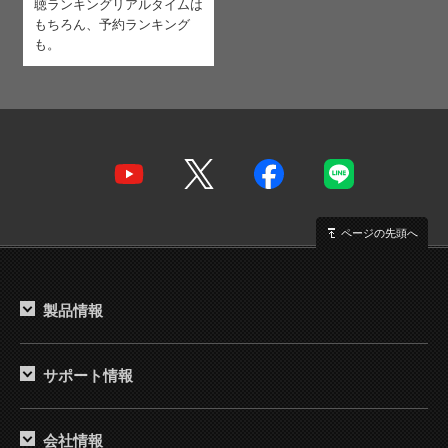
聴ランキング
リアルタイムは
もちろん、予約ランキング
も。
ページの先頭へ
製品情報
サポート情報
会社情報