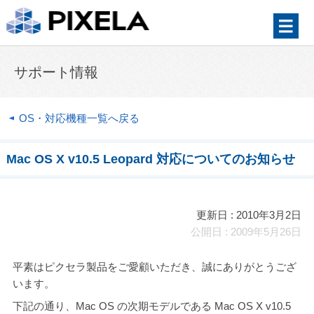
サポート情報
OS・対応機種一覧へ戻る
Mac OS X v10.5 Leopard 対応についてのお知らせ
更新日 : 2010年3月2日
公開日 : 2009年5月26日
平素はピクセラ製品をご愛顧いただき、誠にありがとうござ
います。
下記の通り、Mac OS の次期モデルである Mac OS X v10.5