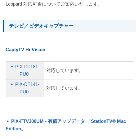
Leopard 対応可否についてご案内いたします。
テレビ／ビデオキャプチャー
CaptyTV Hi-Vision
PIX-DT181-
対応しています。
PU0
PIX-DT141-
対応しています。
PU0
PIX-FTV300UM - 有償アップデータ 「StationTV® Mac
Edition」