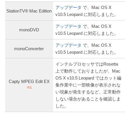
アップデータ
で、Mac OS X
StationTV® Mac Edition
v10.5 Leopard に対応しました。
アップデータ
で、Mac OS X
monoDVD
v10.5 Leopard に対応しました。
アップデータ
で、Mac OS X
monoConverter
v10.5 Leopard に対応しました。
インテルプロセッサではRosetta
上で動作しておりましたが、Mac
OS X v10.5 Leopard ではカット編
Capty MPEG Edit EX
集作業中に一部映像が表示されな
※1
い現象が発生するなど、正常動作
しない場合があることを確認しま
した。