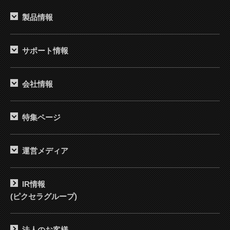
製品情報
サポート情報
会社情報
特集ページ
運営メディア
IR情報
(ピクセラグループ)
法人のお客様