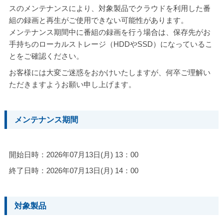
スのメンテナンスにより、対象製品でクラウドを利用した番
組の録画と再生がご使用できない可能性があります。
メンテナンス期間中に番組の録画を行う場合は、保存先がお
手持ちのローカルストレージ（HDDやSSD）になっているこ
とをご確認ください。
お客様には大変ご迷惑をおかけいたしますが、何卒ご理解い
ただきますようお願い申し上げます。
メンテナンス期間
開始日時：2026年07月13日(月) 13：00
終了日時：2026年07月13日(月) 14：00
対象製品