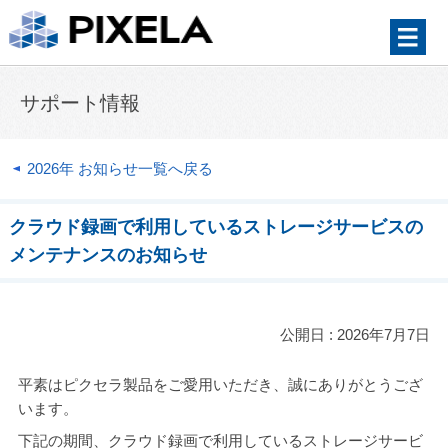
サポート情報
2026年 お知らせ一覧へ戻る
クラウド録画で利用しているストレージサービスの
メンテナンスのお知らせ
公開日 : 2026年7月7日
平素はピクセラ製品をご愛用いただき、誠にありがとうござ
います。
下記の期間、クラウド録画で利用しているストレージサービ