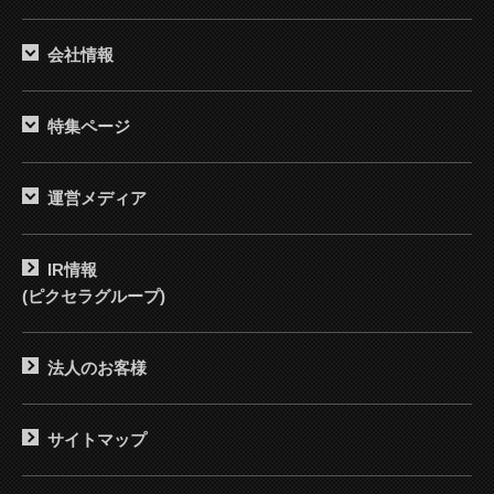
会社情報
特集ページ
運営メディア
IR情報
(ピクセラグループ)
法人のお客様
サイトマップ