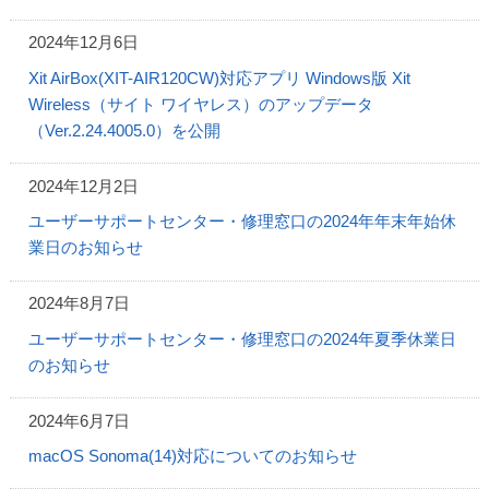
2024年12月6日
Xit AirBox(XIT-AIR120CW)対応アプリ Windows版 Xit
Wireless（サイト ワイヤレス）のアップデータ
（Ver.2.24.4005.0）を公開
2024年12月2日
ユーザーサポートセンター・修理窓口の2024年年末年始休
業日のお知らせ
2024年8月7日
ユーザーサポートセンター・修理窓口の2024年夏季休業日
のお知らせ
2024年6月7日
macOS Sonoma(14)対応についてのお知らせ