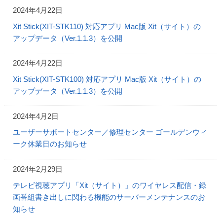
2024年4月22日
Xit Stick(XIT-STK110) 対応アプリ Mac版 Xit（サイト）の
アップデータ（Ver.1.1.3）を公開
2024年4月22日
Xit Stick(XIT-STK100) 対応アプリ Mac版 Xit（サイト）の
アップデータ（Ver.1.1.3）を公開
2024年4月2日
ユーザーサポートセンター／修理センター ゴールデンウィ
ーク休業日のお知らせ
2024年2月29日
テレビ視聴アプリ「Xit（サイト）」のワイヤレス配信・録
画番組書き出しに関わる機能のサーバーメンテナンスのお
知らせ