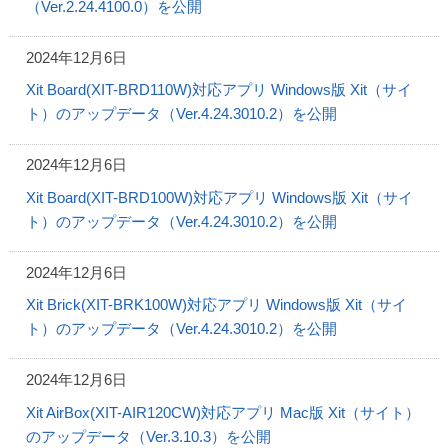
（Ver.2.24.4100.0）を公開
2024年12月6日
Xit Board(XIT-BRD110W)対応アプリ Windows版 Xit（サイ
ト）のアップデータ（Ver.4.24.3010.2）を公開
2024年12月6日
Xit Board(XIT-BRD100W)対応アプリ Windows版 Xit（サイ
ト）のアップデータ（Ver.4.24.3010.2）を公開
2024年12月6日
Xit Brick(XIT-BRK100W)対応アプリ Windows版 Xit（サイ
ト）のアップデータ（Ver.4.24.3010.2）を公開
2024年12月6日
Xit AirBox(XIT-AIR120CW)対応アプリ Mac版 Xit（サイト）
のアップデータ（Ver.3.10.3）を公開