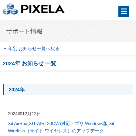
サポート情報
年別 お知らせ一覧へ戻る
2024年 お知らせ 一覧
2024年
2024年12月13日
Xit AirBox(XIT-AIR120CW)対応アプリ Windows版 Xit
Wireless（サイト ワイヤレス）のアップデータ