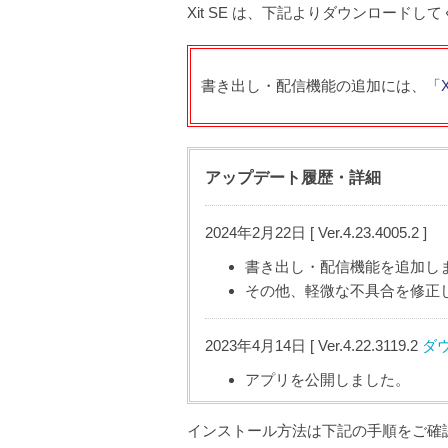
Xit SE は、下記よりダウンロード
書き出し・配信機能の追加には、
「X
アップデート履歴・詳細
2024年2月22日 [ Ver.4.23.4005.2 ]
書き出し・配信機能を追加し
その他、軽微な不具合を修正
2023年4月14日 [ Ver.4.22.3119.2
ダ
アプリを公開しました。
インストール方法は下記の手順をご確