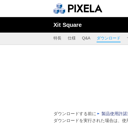
Xit Square
特長
仕様
Q&A
ダウンロード
ダウンロードする前に
製品使用許諾
ダウンロードを実行された場合は、使