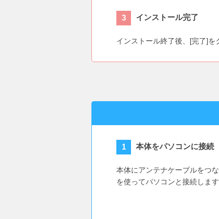
インストール完了
インストール終了後、[完了]
本体をパソコンに接続
本体にアンテナケーブルをつな
を使ってパソコンと接続します