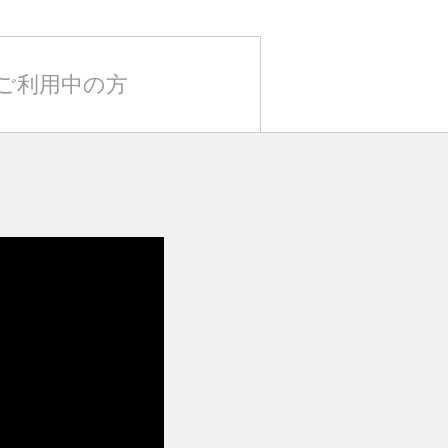
Eをご利用中の方