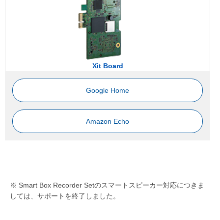
Xit Board
Google Home
Amazon Echo
※ Smart Box Recorder Setのスマートスピーカー対応につきま
しては、サポートを終了しました。