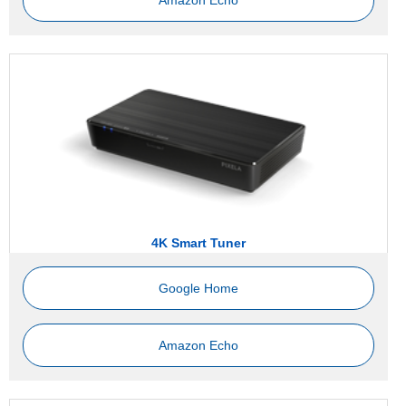
Amazon Echo
4K Smart Tuner
Google Home
Amazon Echo