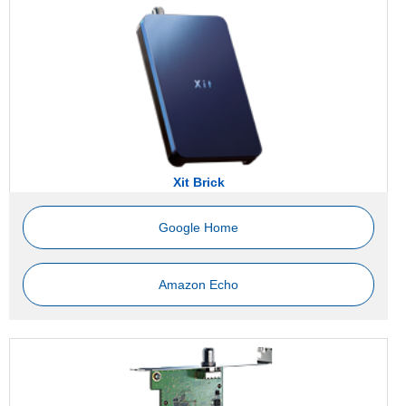
Xit Brick
Google Home
Amazon Echo