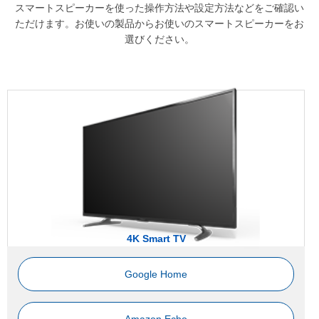
スマートスピーカーを使った操作方法や設定方法などをご確認い
ただけます。お使いの製品からお使いのスマートスピーカーをお
選びください。
4K Smart TV
Google Home