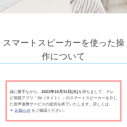
スマートスピーカーを使った操
作について
誠に勝手ながら、
2023年10月31日(火)
を持ちまして、テレ
ビ視聴アプリ「Xit（サイト）」のスマートスピーカーを介し
た音声連携サービスの提供を終了いたします。詳しくは
お知らせ
をご確認ください。