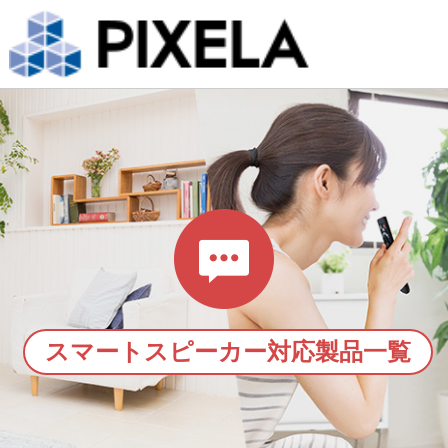
スマートスピーカー対応製品一覧