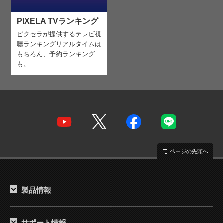
PIXELA TVランキング
ピクセラが提供するテレビ視
聴ランキング
リアルタイムは
もちろん、予約ランキング
も。
ページの先頭へ
製品情報
サポート情報