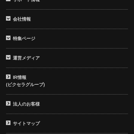
会社情報
特集ページ
運営メディア
IR情報
(ピクセラグループ)
法人のお客様
サイトマップ