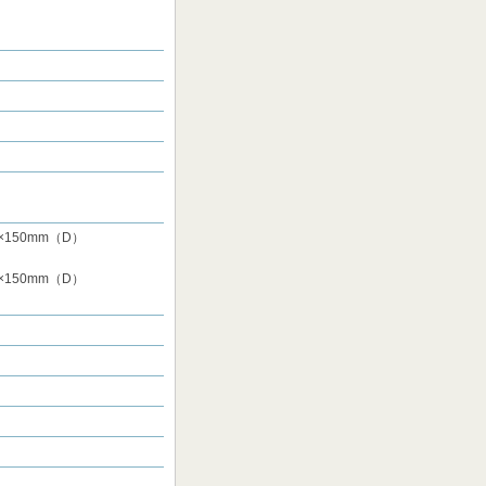
×150mm（D）
×150mm（D）