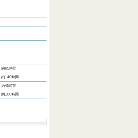
約65時間
約140時間
約45時間
約100時間