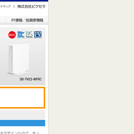
できるデザインなので、すっ