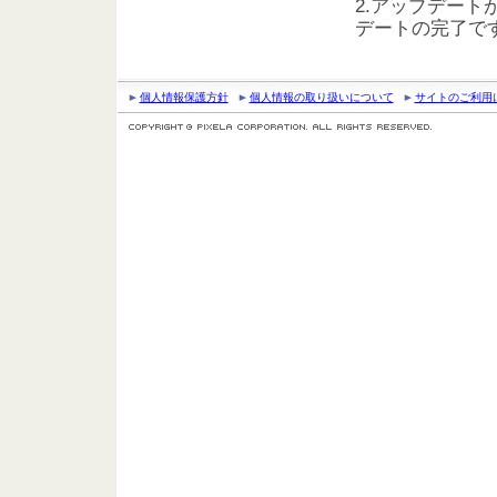
2.アップデー
デートの完了で
個人情報保護方針
個人情報の取り扱いについて
サイトのご利用