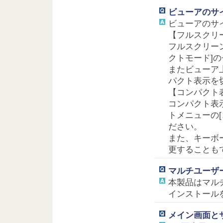
ビューアのサ
ビューアのサ
【フルスクリ
フルスクリー
クトモード]
またビューア
パクト表示を
【コンパクト
コンパクト表
トメニューの
ださい。
また、キーボードの
更することも
マルチユーザ
本製品はマル
インストール
メイン画面と