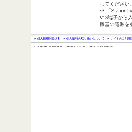
してください
※ 「Stat
やS端子から
機器の電源を
個人情報保護方針
個人情報の取り扱いについて
サイトのご利用