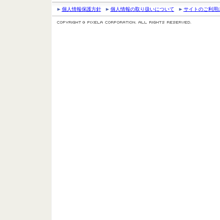
個人情報保護方針
個人情報の取り扱いについて
サイトのご利用