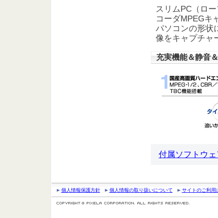
スリムPC（ロー
コーダMPEGキ
パソコンの形状
像をキャプチャ
充実機能＆静音
付属ソフトウェ
個人情報保護方針
個人情報の取り扱いについて
サイトのご利用