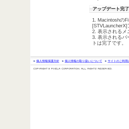
アップデート完
1. Macintos
[STVLaunch
2. 表示される
3. 表示されるバ
トは完了です。
個人情報保護方針
個人情報の取り扱いについて
サイトのご利用