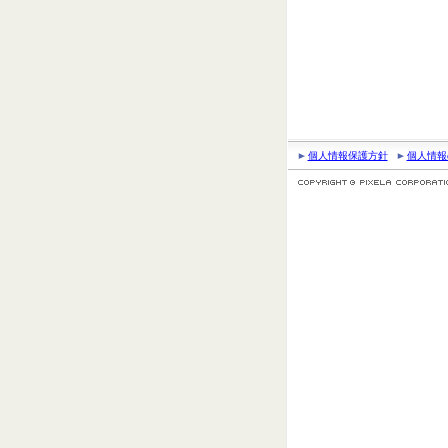
個人情報保護方針
個人情報