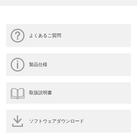
よくあるご質問
製品仕様
取扱説明書
ソフトウェアダウンロード