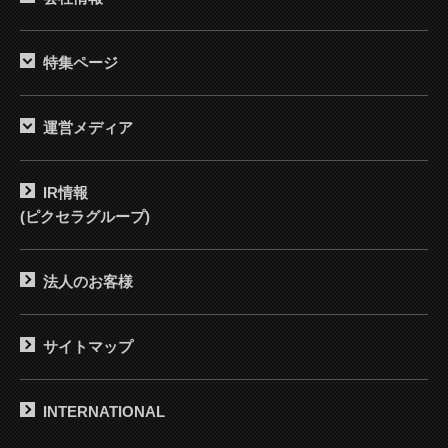
特集ページ
運営メディア
IR情報
(ピクセラグループ)
法人のお客様
サイトマップ
INTERNATIONAL