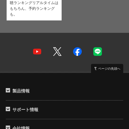
聴ランキング
リアルタイムは
もちろん、予約ランキング
も。
ページの先頭へ
製品情報
サポート情報
会社情報