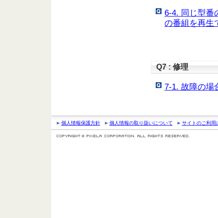
6-4. 同じ
の番組を再生
Q7 : 修理
7-1. 故障
個人情報保護方針
個人情報の取り扱いについて
サイトのご利用