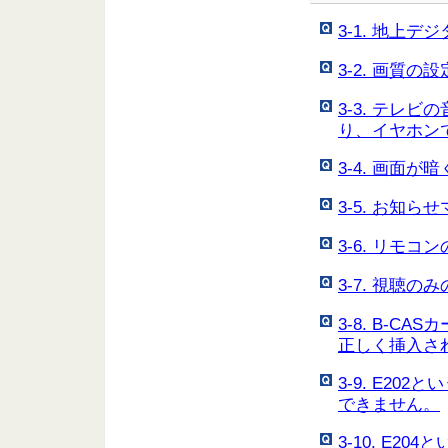
3-1. 地上
3-2. 画質
3-3. テレ
り、イヤホン
3-4. 画面
3-5. お知
3-6. リモ
3-7. 視聴
3-8. B-
正しく挿入さ
3-9. E2
できません。
3-10. E