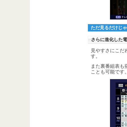
ただ見るだけじゃ
さらに進化した
見やすさにこだ
す。
また裏番組表も
ことも可能です