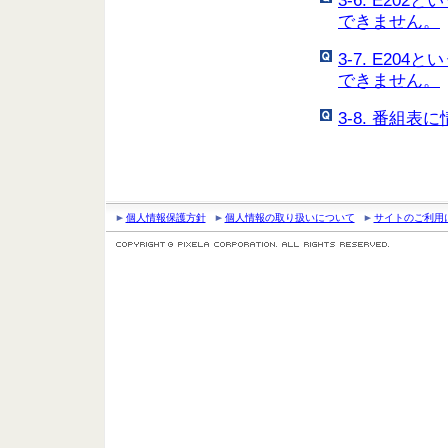
3-6. E2
できません。
3-7. E2
できません。
3-8. 番組
個人情報保護方針
個人情報の取り扱いについて
サイトのご利用