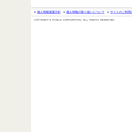
個人情報保護方針
個人情報の取り扱いについて
サイトのご利用