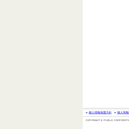
個人情報保護方針
個人情報