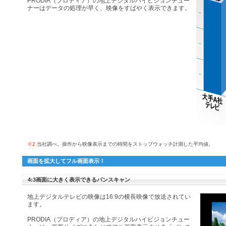
PRODIA（プロディア）の地上デジタルハイビジョンチュー
ナーはデータの処理が早く、映像をすばやく表示できます。
※2
当社調べ。操作から映像表示までの時間をストップウォッチ計測した平均値。
画面を拡大してフル画面表示！
4:3画面に大きく表示できるパンスキャン
地上デジタルテレビの映像は16:9の横長映像で放送されてい
ます。
PRODIA（プロディア）の地上デジタルハイビジョンチュー