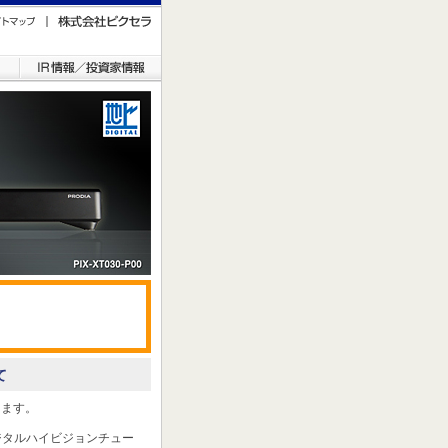
て
します。
ジタルハイビジョンチュー