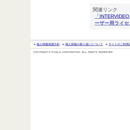
関連リンク
「INTERVI
ーザー用ライセ
個人情報保護方針
個人情報の取り扱いについて
サイトのご利用