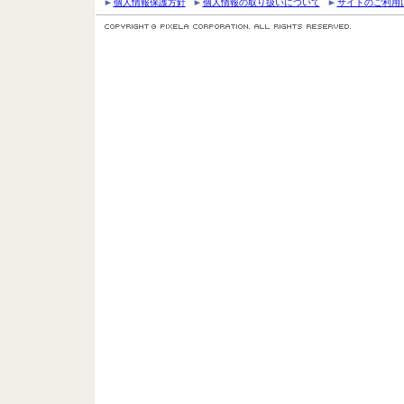
個人情報保護方針
個人情報の取り扱いについて
サイトのご利用