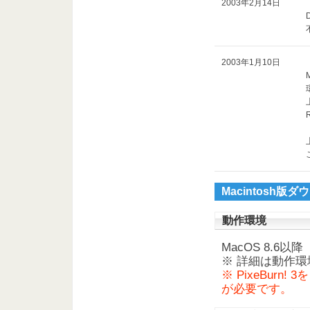
2003年2月14日
2003年1月10日
Macintosh版
動作環境
MacOS 8.6以降
※ 詳細は動作
※ PixeBurn
が必要です。