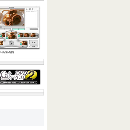
TOR編集画面