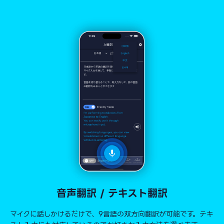
音声翻訳 / テキスト翻訳
マイクに話しかけるだけで、9言語の双方向翻訳が可能です。テキ