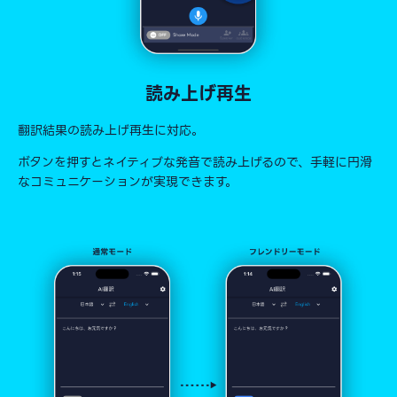
読み上げ再生
翻訳結果の読み上げ再生に対応。
ボタンを押すとネイティブな発音で読み上げるので、手軽に円滑
なコミュニケーションが実現できます。