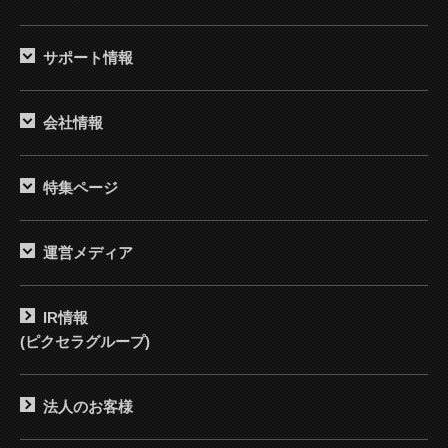
サポート情報
会社情報
特集ページ
運営メディア
IR情報
(ピクセラグループ)
法人のお客様