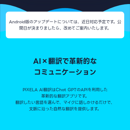
Android版のアップデートについては、近日対応予定です。公
開日が決まりましたら、改めてご案内いたします。
AI×翻訳で革新的な
コミュニケーション
PIXELA AI翻訳はChat GPTのAPIを利用した
革新的な翻訳アプリです。
翻訳したい言語を選んで、マイクに話しかけるだけで、
文脈に沿った自然な翻訳を提供します。