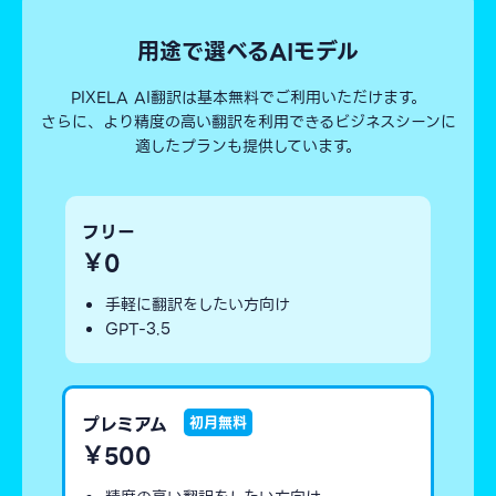
用途で選べるAIモデル
PIXELA AI翻訳は基本無料でご利用いただけます。
さらに、より精度の高い翻訳を利用できるビジネスシーンに
適したプランも提供しています。
フリー
￥0
手軽に翻訳をしたい方向け
GPT-3.5
プレミアム
初月無料
￥500