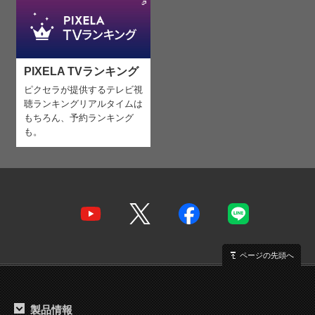
PIXELA TVランキング
ピクセラが提供するテレビ視
聴ランキング
リアルタイムは
もちろん、予約ランキング
も。
ページの先頭へ
製品情報