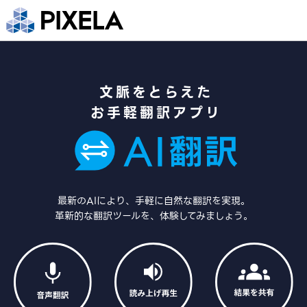
文脈をとらえた
お手軽翻訳アプリ
最新のAIにより、手軽に自然な翻訳を実現。
革新的な翻訳ツールを、体験してみましょう。