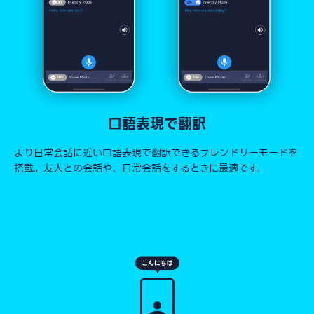
口語表現で翻訳
より日常会話に近い口語表現で翻訳できるフレンドリーモードを
搭載。友人との会話や、日常会話をするときに最適です。