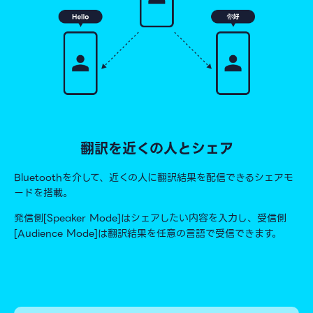
翻訳を近くの人とシェア
Bluetoothを介して、近くの人に翻訳結果を配信できるシェアモ
ードを搭載。
発信側[Speaker Mode]はシェアしたい内容を入力し、受信側
[Audience Mode]は翻訳結果を任意の言語で受信できます。