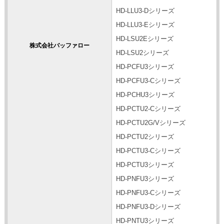
HD-LLU3-Dシリーズ
HD-LLU3-Eシリーズ
HD-LSU2Eシリーズ
株式会社バッファロー
HD-LSU2シリーズ
HD-PCFU3シリーズ
HD-PCFU3-Cシリーズ
HD-PCHU3シリーズ
HD-PCTU2-Cシリーズ
HD-PCTU2G/Vシリーズ
HD-PCTU2シリーズ
HD-PCTU3-Cシリーズ
HD-PCTU3シリーズ
HD-PNFU3シリーズ
HD-PNFU3-Cシリーズ
HD-PNFU3-Dシリーズ
HD-PNTU3シリーズ