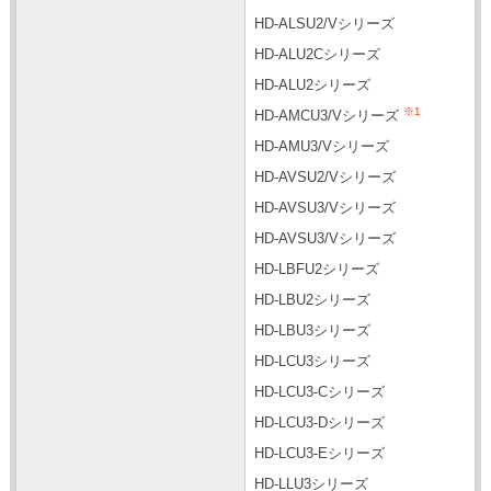
HD-ALSU2/Vシリーズ
HD-ALU2Cシリーズ
HD-ALU2シリーズ
※1
HD-AMCU3/Vシリーズ
HD-AMU3/Vシリーズ
HD-AVSU2/Vシリーズ
HD-AVSU3/Vシリーズ
HD-AVSU3/Vシリーズ
HD-LBFU2シリーズ
HD-LBU2シリーズ
HD-LBU3シリーズ
HD-LCU3シリーズ
HD-LCU3-Cシリーズ
HD-LCU3-Dシリーズ
HD-LCU3-Eシリーズ
HD-LLU3シリーズ