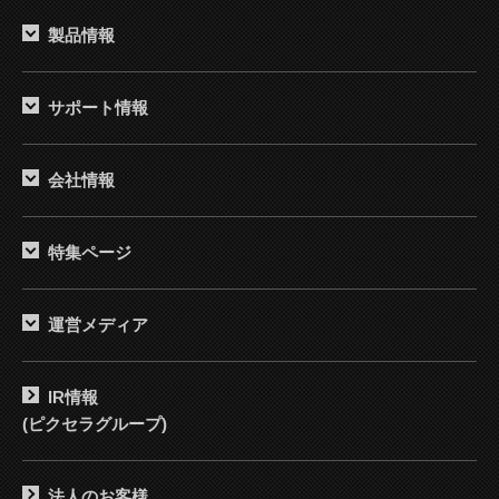
製品情報
サポート情報
会社情報
特集ページ
運営メディア
IR情報
(ピクセラグループ)
法人のお客様