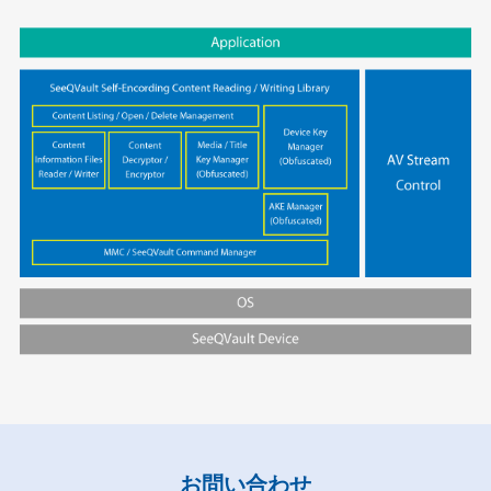
お問い合わせ