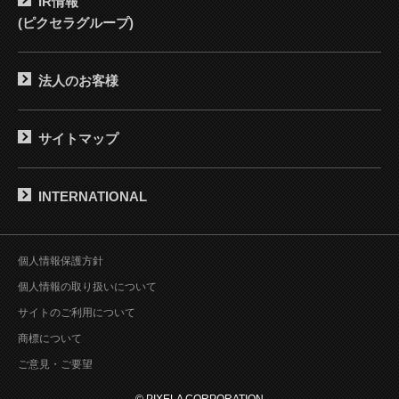
IR情報
(ピクセラグループ)
法人のお客様
サイトマップ
INTERNATIONAL
個人情報保護方針
個人情報の取り扱いについて
サイトのご利用について
商標について
ご意見・ご要望
© PIXELA CORPORATION