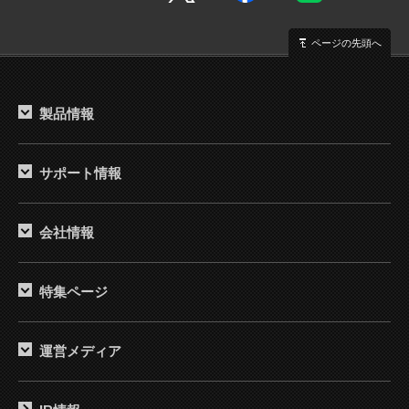
ページの先頭へ
製品情報
サポート情報
会社情報
特集ページ
運営メディア