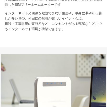
応したSIMフリーホームルーターです
インターネット光回線を敷設できない住居や、単身世帯や引っ越
しが多い世帯、光回線の敷設が難しいイベント会場、
建設・工事現場の事務所など、コンセントがある部屋ならどこで
もインターネット環境が構築できます。