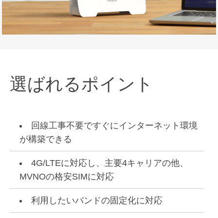
選ばれるポイント
回線工事不要ですぐにインターネット環境
が構築できる
4G/LTEに対応し、主要4キャリアの他、
MVNOの格安SIMに対応
利用したいバンドの固定化に対応