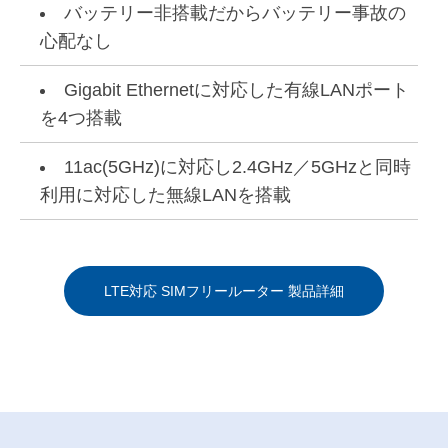
バッテリー非搭載だからバッテリー事故の
心配なし
Gigabit Ethernetに対応した有線LANポート
を4つ搭載
11ac(5GHz)に対応し2.4GHz／5GHzと同時
利用に対応した無線LANを搭載
LTE対応 SIMフリールーター 製品詳細