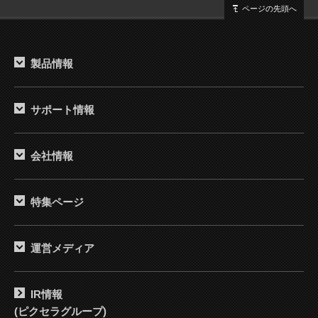
ページの先頭へ
製品情報
サポート情報
会社情報
特集ページ
運営メディア
IR情報
(ピクセラグループ)