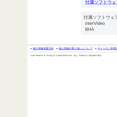
付属ソフトウェ
付属ソフトウェ
interVideo
BHA
個人情報保護方針
個人情報の取り扱いについて
サイトのご利用