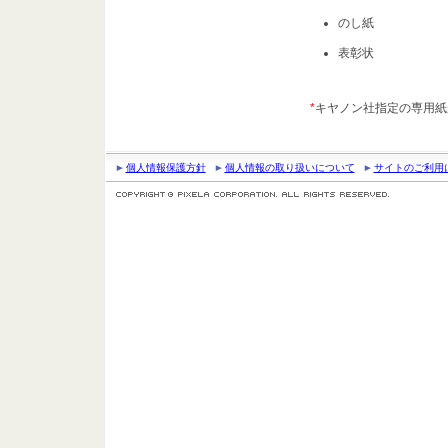
のし紙
表彰状
*
キヤノン社指定の専用紙
個人情報保護方針
個人情報の取り扱いについて
サイトのご利用