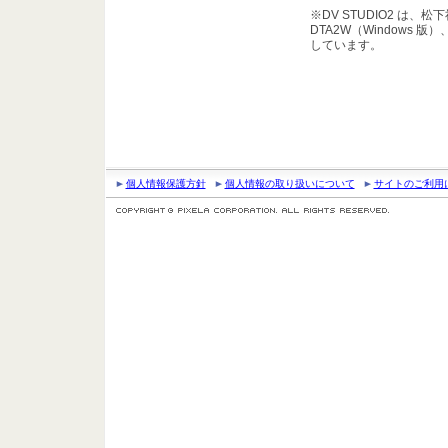
※DV STUDIO2 は、
DTA2W（Windows 版）
しています。
個人情報保護方針
個人情報の取り扱いについて
サイトのご利用