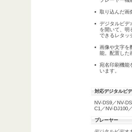
プレーヤー機
取り込んだ画
デジタルビデ
を開いて、明
できるレタッ
画像や文字を
能。配置した
宛名印刷機能
います。
対応デジタルビ
NV-DS9／NV-D
C1／NV-DJ100
プレーヤー
デジタルビデオ